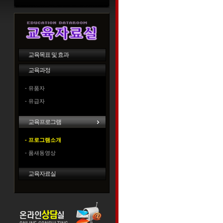
교육목표 및 효과
교육과정
- 유품자
- 유급자
교육프로그램
- 프로그램소개
- 품새동영상
교육자료실